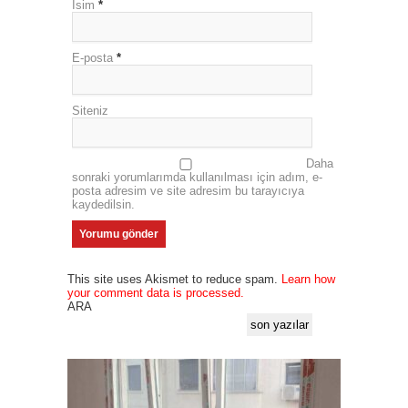
İsim
*
E-posta
*
Siteniz
Daha
sonraki yorumlarımda kullanılması için adım, e-
posta adresim ve site adresim bu tarayıcıya
kaydedilsin.
This site uses Akismet to reduce spam.
Learn how
your comment data is processed.
ARA
son yazılar