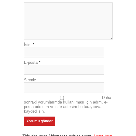
İsim
*
E-posta
*
Siteniz
Daha
sonraki yorumlarımda kullanılması için adım, e-
posta adresim ve site adresim bu tarayıcıya
kaydedilsin.