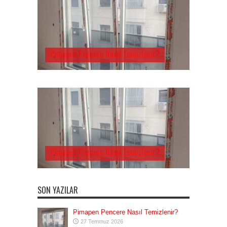
Pimapen Pencere Nasıl Temizlenir?
Pimapen Pencere Nasıl Temizlenir?
SON YAZILAR
Pimapen Pencere Nasıl Temizlenir?
27 Temmuz 2026