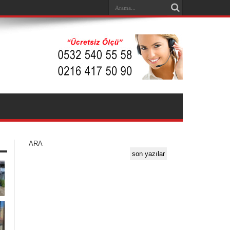
ARA
son yazılar