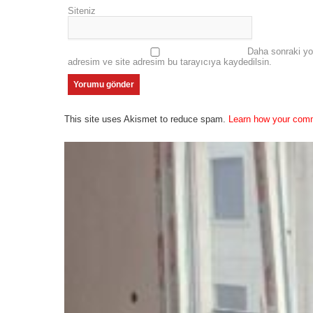
Siteniz
Daha sonraki yo
adresim ve site adresim bu tarayıcıya kaydedilsin.
This site uses Akismet to reduce spam.
Learn how your comm