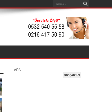
ARA
son yazılar