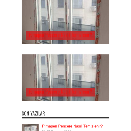
Pimapen Pencere Nasıl Temizlenir?
Pimapen Pencere Nasıl Temizlenir?
SON YAZILAR
Pimapen Pencere Nasıl Temizlenir?