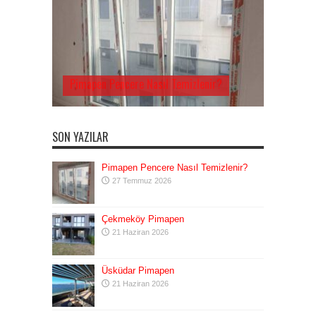
Pimapen Pencere Nasıl Temizlenir?
SON YAZILAR
Pimapen Pencere Nasıl Temizlenir?
27 Temmuz 2026
Çekmeköy Pimapen
21 Haziran 2026
Üsküdar Pimapen
21 Haziran 2026