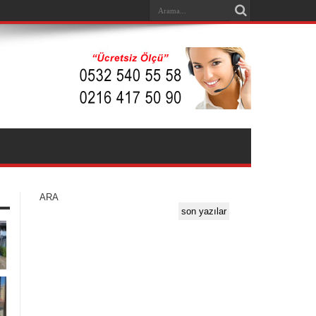
ARA
son yazılar