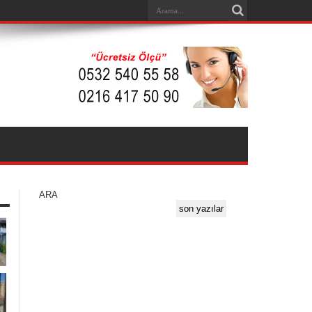
ARA
son yazılar