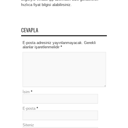
hızlıca fiyat bilgisi alabilirsiniz.
CEVAPLA
E-posta adresiniz yayınlanmayacak. Gerekli
alanlar işaretlenmelidir
*
İsim
*
E-posta
*
Siteniz