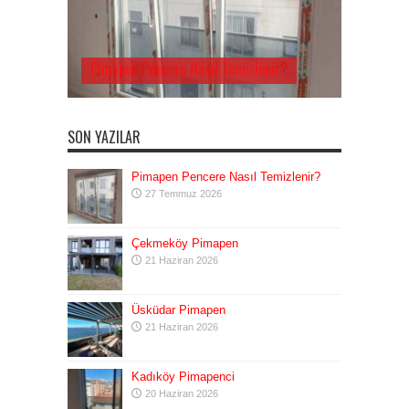
Pimapen Pencere Nasıl Temizlenir?
SON YAZILAR
Pimapen Pencere Nasıl Temizlenir?
27 Temmuz 2026
Çekmeköy Pimapen
21 Haziran 2026
Üsküdar Pimapen
21 Haziran 2026
Kadıköy Pimapenci
20 Haziran 2026