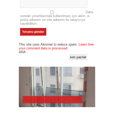
Daha
sonraki yorumlarımda kullanılması için adım, e-
posta adresim ve site adresim bu tarayıcıya
kaydedilsin.
This site uses Akismet to reduce spam.
Learn how
your comment data is processed.
ARA
son yazılar
Pimapen Pencere Nasıl Temizlenir?