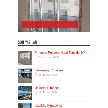
Pimapen Pencere Nasıl Temizlenir?
SON YAZILAR
Pimapen Pencere Nasıl Temizlenir?
27 Temmuz 2026
Çekmeköy Pimapen
21 Haziran 2026
Üsküdar Pimapen
21 Haziran 2026
Kadıköy Pimapenci