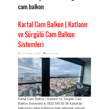
cam balkon
Kartal Cam Balkon | Katlanır
ve Sürgülü Cam Balkon
Sistemleri
15 Haziran 2026
Yorum yap
Kartal Cam Balkon | Katlanır ve Sürgülü Cam
Balkon Sistemleri & 0532 540 55 58 Kartal’da
balkonunu daha kullanışlı hale getirmek isteyen