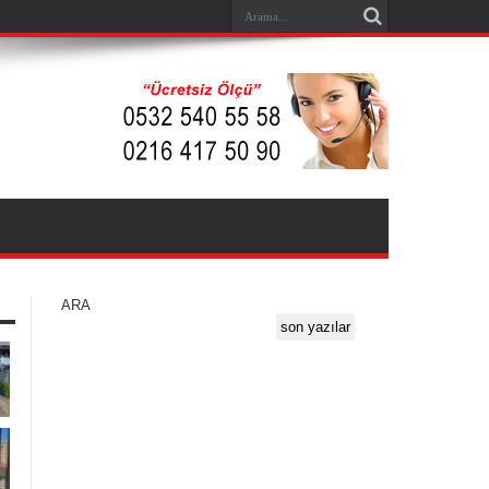
ARA
son yazılar