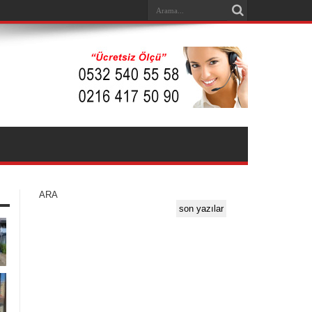
ARA
son yazılar