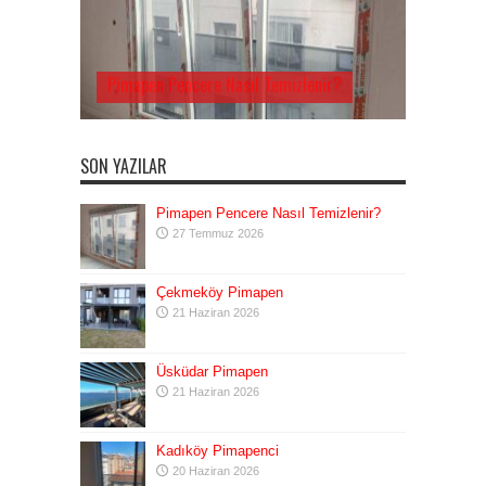
Pimapen Pencere Nasıl Temizlenir?
SON YAZILAR
Pimapen Pencere Nasıl Temizlenir?
27 Temmuz 2026
Çekmeköy Pimapen
21 Haziran 2026
Üsküdar Pimapen
21 Haziran 2026
Kadıköy Pimapenci
20 Haziran 2026