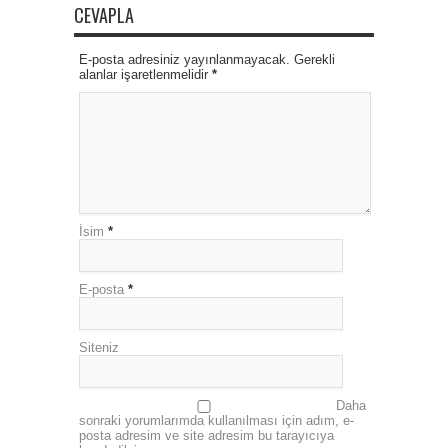
CEVAPLA
E-posta adresiniz yayınlanmayacak. Gerekli
alanlar işaretlenmelidir
*
İsim
*
E-posta
*
Siteniz
Daha
sonraki yorumlarımda kullanılması için adım, e-
posta adresim ve site adresim bu tarayıcıya