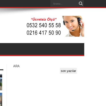
ARA
son yazılar