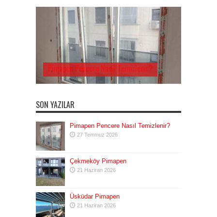
Pimapen Pencere Nasıl Temizlenir?
SON YAZILAR
Pimapen Pencere Nasıl Temizlenir?
27 Temmuz 2026
Çekmeköy Pimapen
21 Haziran 2026
Üsküdar Pimapen
21 Haziran 2026