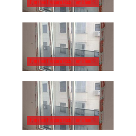
Pimapen Pencere Nasıl Temizlenir?
Pimapen Pencere Nasıl Temizlenir?
Pimapen Pencere Nasıl Temizlenir?