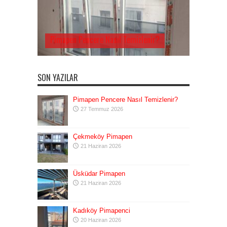
Pimapen Pencere Nasıl Temizlenir?
SON YAZILAR
Pimapen Pencere Nasıl Temizlenir?
27 Temmuz 2026
Çekmeköy Pimapen
21 Haziran 2026
Üsküdar Pimapen
21 Haziran 2026
Kadıköy Pimapenci
20 Haziran 2026