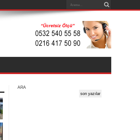
ARA
son yazılar