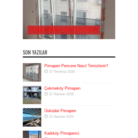
Pimapen Pencere Nasıl Temizlenir?
SON YAZILAR
Pimapen Pencere Nasıl Temizlenir?
27 Temmuz 2026
Çekmeköy Pimapen
21 Haziran 2026
Üsküdar Pimapen
21 Haziran 2026
Kadıköy Pimapenci