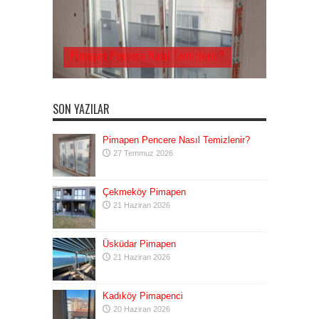
Pimapen Pencere Nasıl Temizlenir?
SON YAZILAR
Pimapen Pencere Nasıl Temizlenir?
27 Temmuz 2026
Çekmeköy Pimapen
21 Haziran 2026
Üsküdar Pimapen
21 Haziran 2026
Kadıköy Pimapenci
20 Haziran 2026