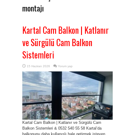
montajı
Kartal Cam Balkon | Katlanır
ve Sürgülü Cam Balkon
Sistemleri
15 Haziran 2026
Yorum yap
Kartal Cam Balkon | Katlanır ve Sürgülü Cam
Balkon Sistemleri & 0532 540 55 58 Kartal’da
balkonunu daha kullanışlı hale getirmek isteyen