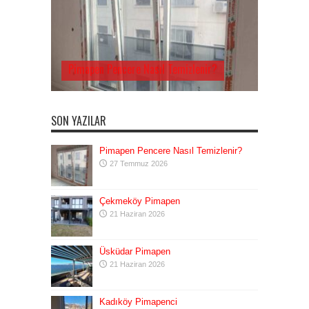
Pimapen Pencere Nasıl Temizlenir?
SON YAZILAR
Pimapen Pencere Nasıl Temizlenir?
27 Temmuz 2026
Çekmeköy Pimapen
21 Haziran 2026
Üsküdar Pimapen
21 Haziran 2026
Kadıköy Pimapenci