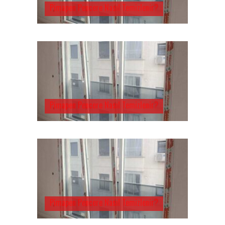
Pimapen Pencere Nasıl Temizlenir?
Pimapen Pencere Nasıl Temizlenir?
Pimapen Pencere Nasıl Temizlenir?