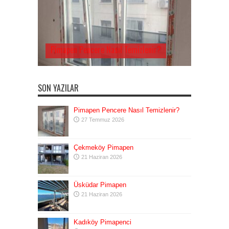
Pimapen Pencere Nasıl Temizlenir?
SON YAZILAR
Pimapen Pencere Nasıl Temizlenir?
27 Temmuz 2026
Çekmeköy Pimapen
21 Haziran 2026
Üsküdar Pimapen
21 Haziran 2026
Kadıköy Pimapenci