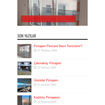
Pimapen Pencere Nasıl Temizlenir?
SON YAZILAR
Pimapen Pencere Nasıl Temizlenir?
27 Temmuz 2026
Çekmeköy Pimapen
21 Haziran 2026
Üsküdar Pimapen
21 Haziran 2026
Kadıköy Pimapenci
20 Haziran 2026