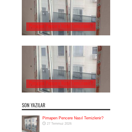
Pimapen Pencere Nasıl Temizlenir?
Pimapen Pencere Nasıl Temizlenir?
SON YAZILAR
Pimapen Pencere Nasıl Temizlenir?
27 Temmuz 2026