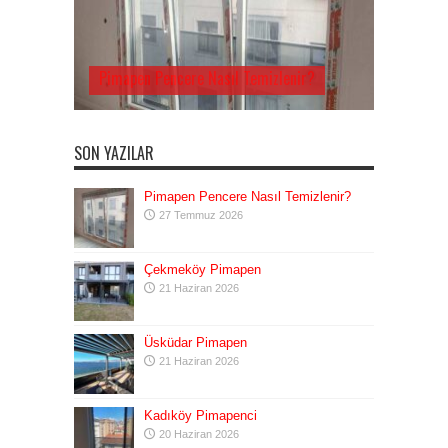
Pimapen Pencere Nasıl Temizlenir?
SON YAZILAR
Pimapen Pencere Nasıl Temizlenir?
27 Temmuz 2026
Çekmeköy Pimapen
21 Haziran 2026
Üsküdar Pimapen
21 Haziran 2026
Kadıköy Pimapenci
20 Haziran 2026