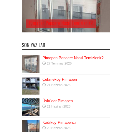
Pimapen Pencere Nasıl Temizlenir?
SON YAZILAR
Pimapen Pencere Nasıl Temizlenir?
27 Temmuz 2026
Çekmeköy Pimapen
21 Haziran 2026
Üsküdar Pimapen
21 Haziran 2026
Kadıköy Pimapenci
20 Haziran 2026