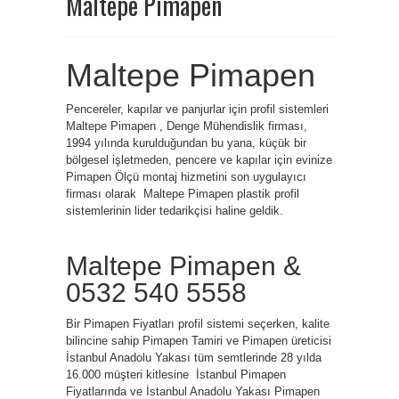
Maltepe Pimapen
Maltepe Pimapen
Pencereler, kapılar ve panjurlar için profil sistemleri
Maltepe Pimapen , Denge Mühendislik firması,
1994 yılında kurulduğundan bu yana, küçük bir
bölgesel işletmeden, pencere ve kapılar için evinize
Pimapen Ölçü montaj hizmetini son uygulayıcı
firması olarak Maltepe Pimapen plastik profil
sistemlerinin lider tedarikçisi haline geldik.
Maltepe Pimapen &
0532 540 5558
Bir Pimapen Fiyatları profil sistemi seçerken, kalite
bilincine sahip Pimapen Tamiri ve Pimapen üreticisi
İstanbul Anadolu Yakası tüm semtlerinde 28 yılda
16.000 müşteri kitlesine İstanbul Pimapen
Fiyatlarında ve İstanbul Anadolu Yakası Pimapen