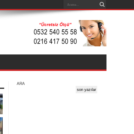
ARA
son yazılar