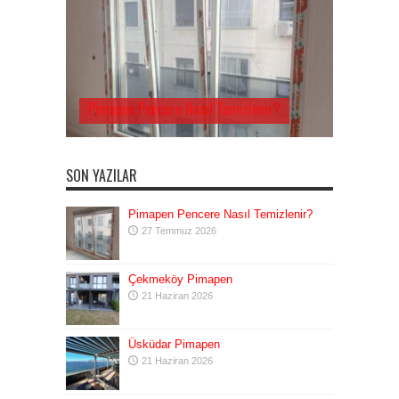
Pimapen Pencere Nasıl Temizlenir?
SON YAZILAR
Pimapen Pencere Nasıl Temizlenir?
27 Temmuz 2026
Çekmeköy Pimapen
21 Haziran 2026
Üsküdar Pimapen
21 Haziran 2026