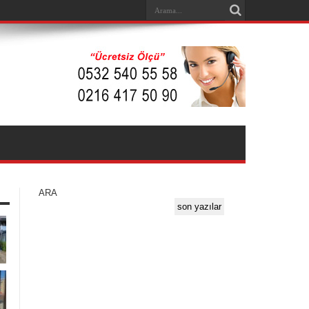
ARA
son yazılar