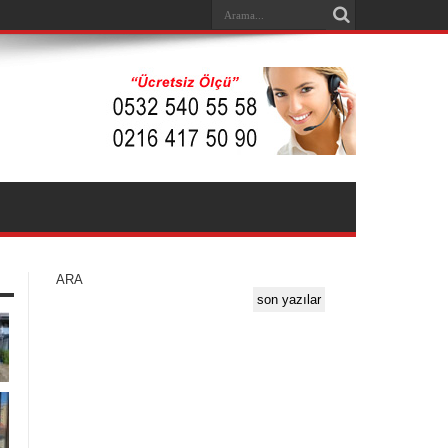
ARA
son yazılar