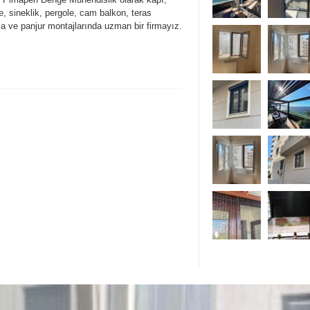
, sineklik, pergole, cam balkon, teras
a ve panjur montajlarında uzman bir firmayız.