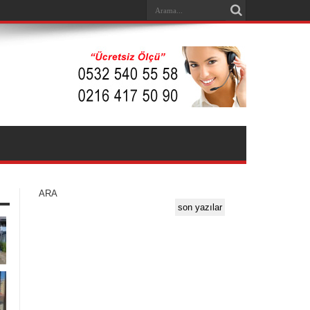
ARA
son yazılar