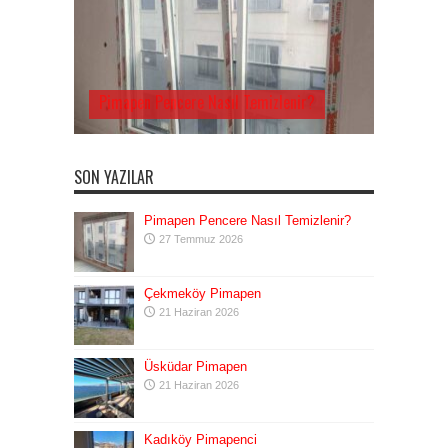
Pimapen Pencere Nasıl Temizlenir?
SON YAZILAR
Pimapen Pencere Nasıl Temizlenir?
27 Temmuz 2026
Çekmeköy Pimapen
21 Haziran 2026
Üsküdar Pimapen
21 Haziran 2026
Kadıköy Pimapenci