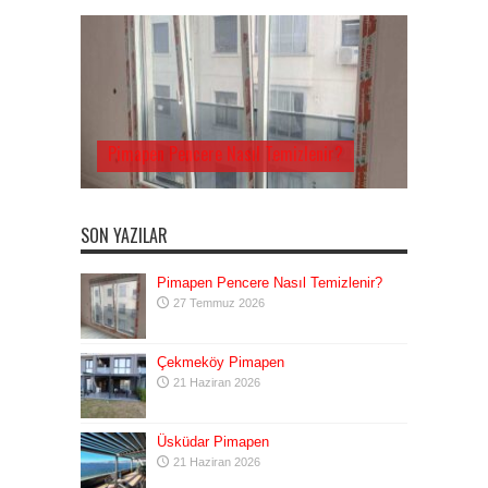
Pimapen Pencere Nasıl Temizlenir?
SON YAZILAR
Pimapen Pencere Nasıl Temizlenir?
27 Temmuz 2026
Çekmeköy Pimapen
21 Haziran 2026
Üsküdar Pimapen
21 Haziran 2026