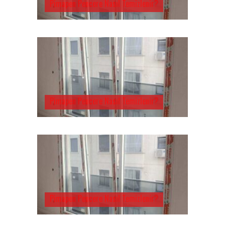
Pimapen Pencere Nasıl Temizlenir?
Pimapen Pencere Nasıl Temizlenir?
Pimapen Pencere Nasıl Temizlenir?