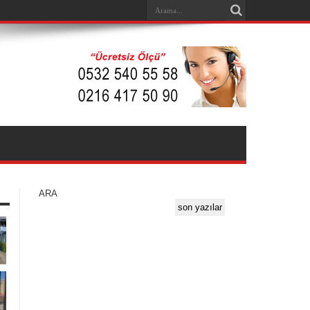
ARA
son yazılar