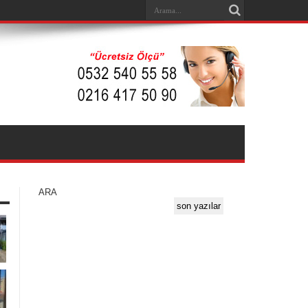
ARA
son yazılar