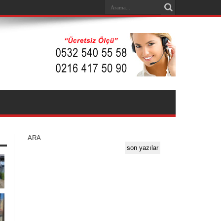
ARA
son yazılar