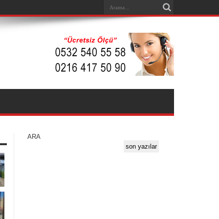
ARA
son yazılar