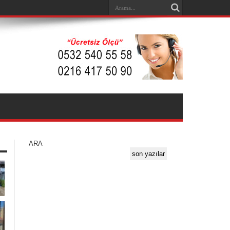
ARA
son yazılar