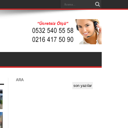
ARA
son yazılar