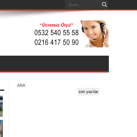
ARA
son yazılar