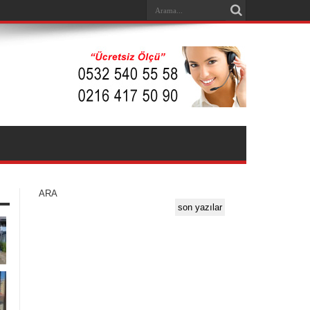
ARA
son yazılar