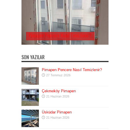
Pimapen Pencere Nasıl Temizlenir?
SON YAZILAR
Pimapen Pencere Nasıl Temizlenir?
27 Temmuz 2026
Çekmeköy Pimapen
21 Haziran 2026
Üsküdar Pimapen
21 Haziran 2026