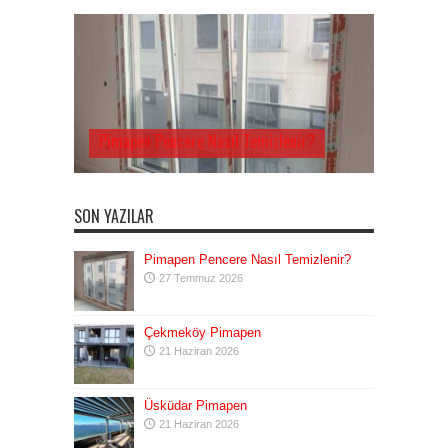
Pimapen Pencere Nasıl Temizlenir?
SON YAZILAR
Pimapen Pencere Nasıl Temizlenir?
27 Temmuz 2026
Çekmeköy Pimapen
21 Haziran 2026
Üsküdar Pimapen
21 Haziran 2026