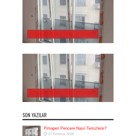
Pimapen Pencere Nasıl Temizlenir?
Pimapen Pencere Nasıl Temizlenir?
SON YAZILAR
Pimapen Pencere Nasıl Temizlenir?
27 Temmuz 2026