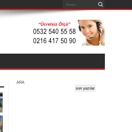
ARA
son yazılar