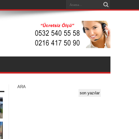
ARA
son yazılar