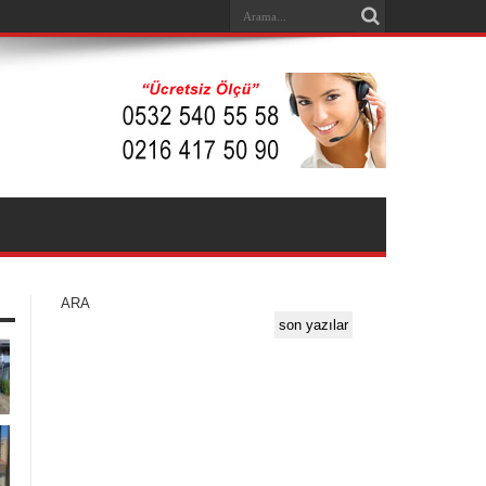
ARA
son yazılar