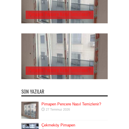
Pimapen Pencere Nasıl Temizlenir?
Pimapen Pencere Nasıl Temizlenir?
SON YAZILAR
Pimapen Pencere Nasıl Temizlenir?
27 Temmuz 2026
Çekmeköy Pimapen